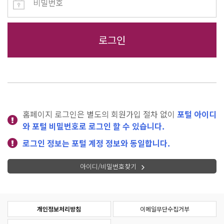
홈페이지 로그인은 별도의 회원가입 절차 없이
포털 아이디
와 포털 비밀번호로 로그인 할 수 있습니다.
로그인 정보는 포털 계정 정보와 동일합니다.
아이디/비밀번호찾기
개인정보처리방침
이메일무단수집거부