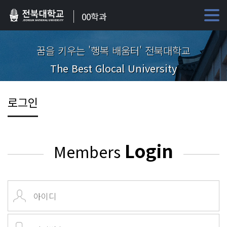
00학과
꿈을 키우는 '행복 배움터' 전북대학교
The Best Glocal University
로그인
Login
Members