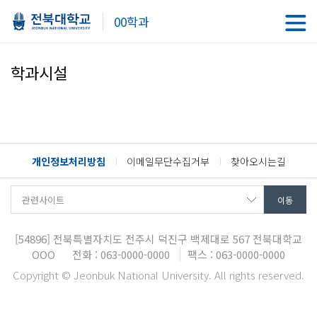
00학과
학과시설
개인정보처리방침
이메일무단수집거부
찾아오시는길
[54896]
전북특별자치도 전주시 덕진구 백제대로 567
전북대학교
OOO
전화 : 063-0000-0000
팩스 : 063-0000-0000
Copyright © Jeonbuk National University. All rights reserved.