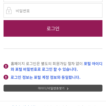
홈페이지 로그인은 별도의 회원가입 절차 없이
포털 아이디
와 포털 비밀번호로 로그인 할 수 있습니다.
로그인 정보는 포털 계정 정보와 동일합니다.
아이디/비밀번호찾기