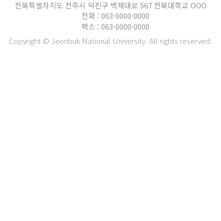
전북특별자치도 전주시 덕진구 백제대로 567 전북대학교 OOO
전화 : 063-0000-0000
팩스 : 063-0000-0000
Copyright © Jeonbuk National University. All rights reserved.