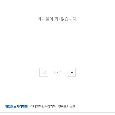
게시물이(가) 없습니다.
1
1
개인정보처리방침
이메일무단수집거부
찾아오시는길