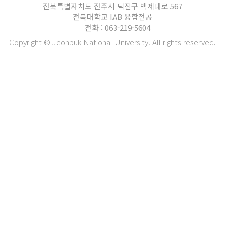
전북특별자치도 전주시 덕진구 백제대로 567
전북대학교 IAB 융합전공
전화 : 063-219-5604
Copyright © Jeonbuk National University. All rights reserved.