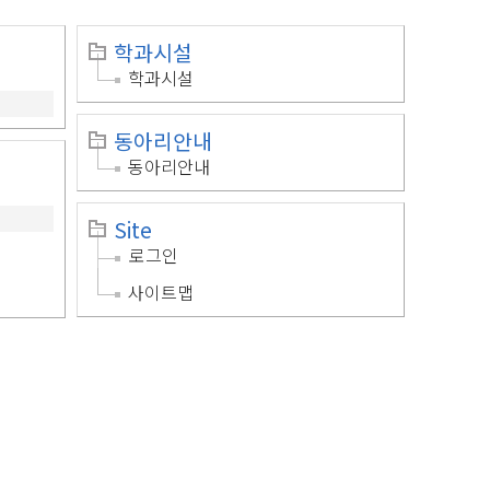
학과시설
학과시설
동아리안내
동아리안내
Site
로그인
사이트맵