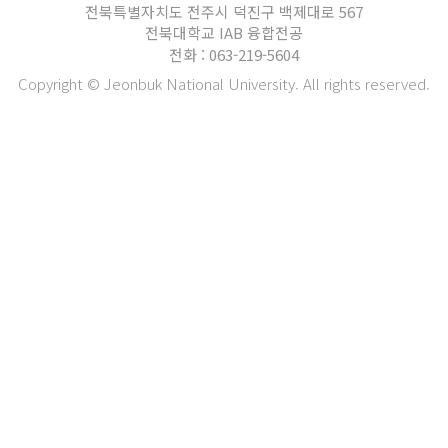
전북특별자치도 전주시 덕진구 백제대로 567
전북대학교 IAB 융합전공
전화 : 063-219-5604
Copyright © Jeonbuk National University. All rights reserved.